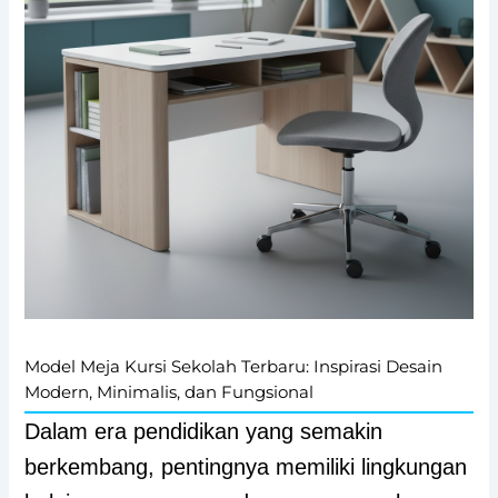
Model Meja Kursi Sekolah Terbaru: Inspirasi Desain
Modern, Minimalis, dan Fungsional
Dalam era pendidikan yang semakin
berkembang, pentingnya memiliki lingkungan