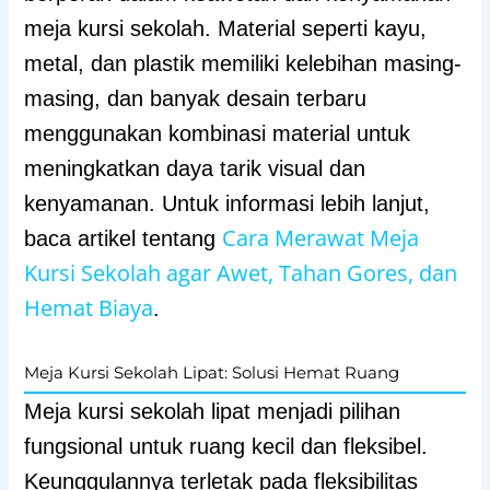
meja kursi sekolah. Material seperti kayu,
metal, dan plastik memiliki kelebihan masing-
masing, dan banyak desain terbaru
menggunakan kombinasi material untuk
meningkatkan daya tarik visual dan
kenyamanan. Untuk informasi lebih lanjut,
Cara Merawat Meja
baca artikel tentang
Kursi Sekolah agar Awet, Tahan Gores, dan
Hemat Biaya
.
Meja Kursi Sekolah Lipat: Solusi Hemat Ruang
Meja kursi sekolah lipat menjadi pilihan
fungsional untuk ruang kecil dan fleksibel.
Keunggulannya terletak pada fleksibilitas