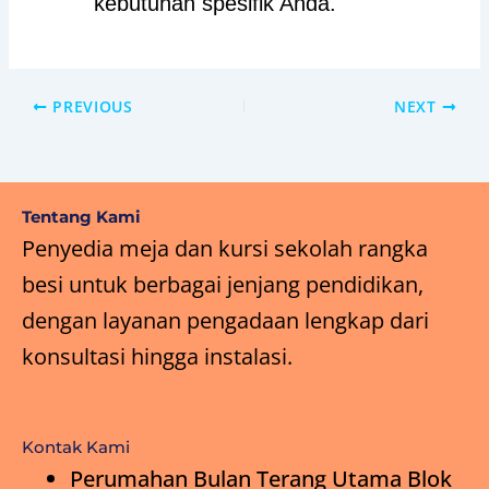
kebutuhan spesifik Anda.
PREVIOUS
NEXT
Tentang Kami
Penyedia meja dan kursi sekolah rangka
besi untuk berbagai jenjang pendidikan,
dengan layanan pengadaan lengkap dari
konsultasi hingga instalasi.
Kontak Kami
Perumahan Bulan Terang Utama Blok