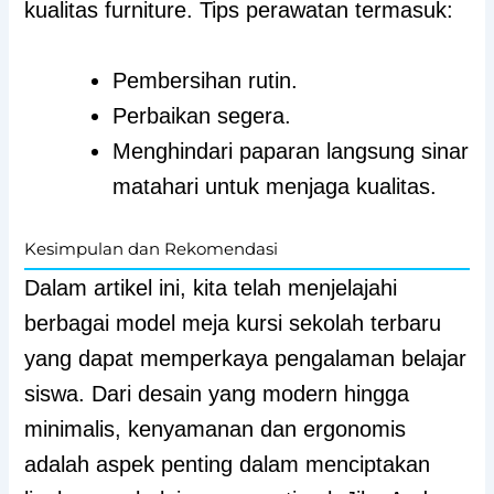
kualitas furniture. Tips perawatan termasuk:
Pembersihan rutin.
Perbaikan segera.
Menghindari paparan langsung sinar
matahari untuk menjaga kualitas.
Kesimpulan dan Rekomendasi
Dalam artikel ini, kita telah menjelajahi
berbagai model meja kursi sekolah terbaru
yang dapat memperkaya pengalaman belajar
siswa. Dari desain yang modern hingga
minimalis, kenyamanan dan ergonomis
adalah aspek penting dalam menciptakan