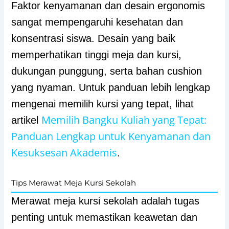
Faktor kenyamanan dan desain ergonomis
sangat mempengaruhi kesehatan dan
konsentrasi siswa. Desain yang baik
memperhatikan tinggi meja dan kursi,
dukungan punggung, serta bahan cushion
yang nyaman. Untuk panduan lebih lengkap
mengenai memilih kursi yang tepat, lihat
Memilih Bangku Kuliah yang Tepat:
artikel
Panduan Lengkap untuk Kenyamanan dan
Kesuksesan Akademis
.
Tips Merawat Meja Kursi Sekolah
Merawat meja kursi sekolah adalah tugas
penting untuk memastikan keawetan dan