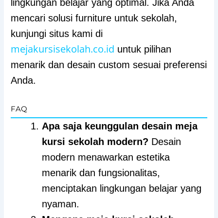
lingkungan belajar yang optimal. Jika Anda
mencari solusi furniture untuk sekolah,
kunjungi situs kami di
mejakursisekolah.co.id
untuk pilihan
menarik dan desain custom sesuai preferensi
Anda.
FAQ
Apa saja keunggulan desain meja
kursi sekolah modern?
Desain
modern menawarkan estetika
menarik dan fungsionalitas,
menciptakan lingkungan belajar yang
nyaman.