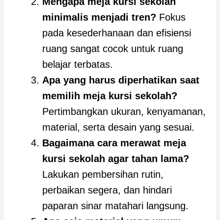
Mengapa meja kursi sekolah
minimalis menjadi tren?
Fokus
pada kesederhanaan dan efisiensi
ruang sangat cocok untuk ruang
belajar terbatas.
Apa yang harus diperhatikan saat
memilih meja kursi sekolah?
Pertimbangkan ukuran, kenyamanan,
material, serta desain yang sesuai.
Bagaimana cara merawat meja
kursi sekolah agar tahan lama?
Lakukan pembersihan rutin,
perbaikan segera, dan hindari
paparan sinar matahari langsung.