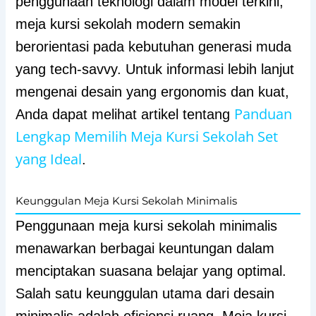
penggunaan teknologi dalam model terkini,
meja kursi sekolah modern semakin
berorientasi pada kebutuhan generasi muda
yang tech-savvy. Untuk informasi lebih lanjut
mengenai desain yang ergonomis dan kuat,
Panduan
Anda dapat melihat artikel tentang
Lengkap Memilih Meja Kursi Sekolah Set
yang Ideal
.
Keunggulan Meja Kursi Sekolah Minimalis
Penggunaan meja kursi sekolah minimalis
menawarkan berbagai keuntungan dalam
menciptakan suasana belajar yang optimal.
Salah satu keunggulan utama dari desain