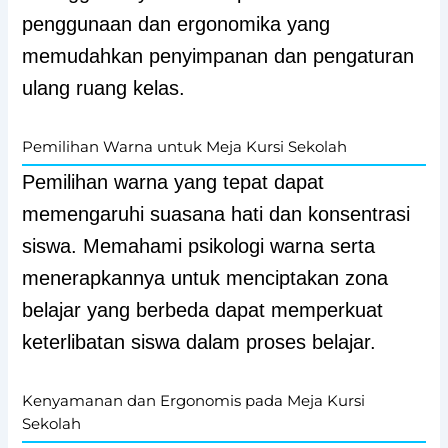
penggunaan dan ergonomika yang
memudahkan penyimpanan dan pengaturan
ulang ruang kelas.
Pemilihan Warna untuk Meja Kursi Sekolah
Pemilihan warna yang tepat dapat
memengaruhi suasana hati dan konsentrasi
siswa. Memahami psikologi warna serta
menerapkannya untuk menciptakan zona
belajar yang berbeda dapat memperkuat
keterlibatan siswa dalam proses belajar.
Kenyamanan dan Ergonomis pada Meja Kursi
Sekolah