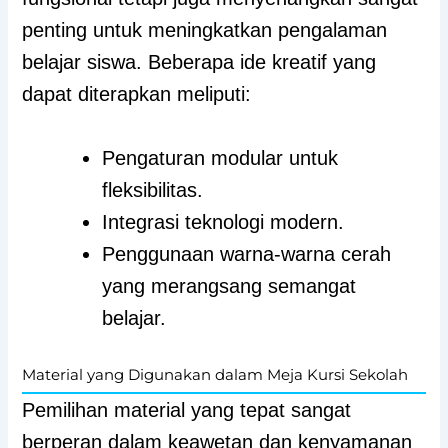
penting untuk meningkatkan pengalaman
belajar siswa. Beberapa ide kreatif yang
dapat diterapkan meliputi:
Pengaturan modular untuk
fleksibilitas.
Integrasi teknologi modern.
Penggunaan warna-warna cerah
yang merangsang semangat
belajar.
Material yang Digunakan dalam Meja Kursi Sekolah
Pemilihan material yang tepat sangat
berperan dalam keawetan dan kenyamanan