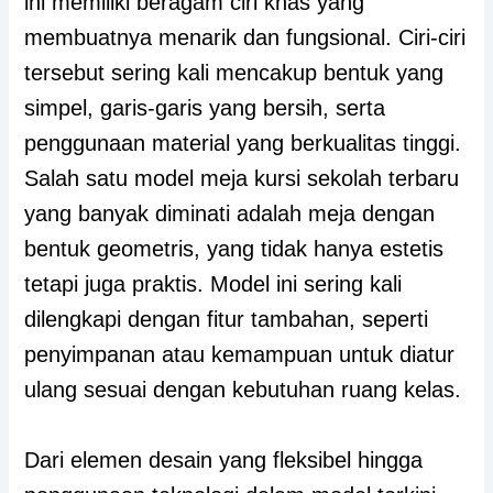
ini memiliki beragam ciri khas yang
membuatnya menarik dan fungsional. Ciri-ciri
tersebut sering kali mencakup bentuk yang
simpel, garis-garis yang bersih, serta
penggunaan material yang berkualitas tinggi.
Salah satu model meja kursi sekolah terbaru
yang banyak diminati adalah meja dengan
bentuk geometris, yang tidak hanya estetis
tetapi juga praktis. Model ini sering kali
dilengkapi dengan fitur tambahan, seperti
penyimpanan atau kemampuan untuk diatur
ulang sesuai dengan kebutuhan ruang kelas.
Dari elemen desain yang fleksibel hingga