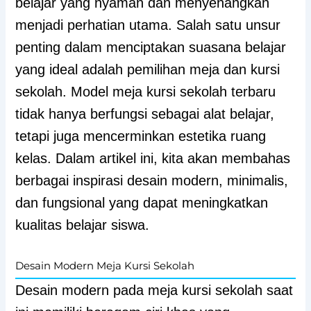
belajar yang nyaman dan menyenangkan
menjadi perhatian utama. Salah satu unsur
penting dalam menciptakan suasana belajar
yang ideal adalah pemilihan meja dan kursi
sekolah. Model meja kursi sekolah terbaru
tidak hanya berfungsi sebagai alat belajar,
tetapi juga mencerminkan estetika ruang
kelas. Dalam artikel ini, kita akan membahas
berbagai inspirasi desain modern, minimalis,
dan fungsional yang dapat meningkatkan
kualitas belajar siswa.
Desain Modern Meja Kursi Sekolah
Desain modern pada meja kursi sekolah saat