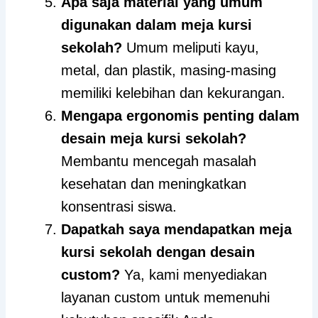
Apa saja material yang umum
digunakan dalam meja kursi
sekolah?
Umum meliputi kayu,
metal, dan plastik, masing-masing
memiliki kelebihan dan kekurangan.
Mengapa ergonomis penting dalam
desain meja kursi sekolah?
Membantu mencegah masalah
kesehatan dan meningkatkan
konsentrasi siswa.
Dapatkah saya mendapatkan meja
kursi sekolah dengan desain
custom?
Ya, kami menyediakan
layanan custom untuk memenuhi