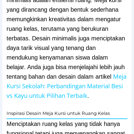
minimalis adalah efisiensi ruang. Meja kursi
yang dirancang dengan bentuk sederhana
memungkinkan kreativitas dalam mengatur
ruang kelas, terutama yang berukuran
terbatas. Desain minimalis juga menciptakan
daya tarik visual yang tenang dan
mendukung kenyamanan siswa dalam
belajar. Anda juga bisa menjelajahi lebih jauh
Meja
tentang bahan dan desain dalam artikel
Kursi Sekolah: Perbandingan Material Besi
vs Kayu untuk Pilihan Terbaik
.
Inspirasi Desain Meja Kursi untuk Ruang Kelas
Menciptakan ruang kelas yang tidak hanya
fungsional tetapi juga menyenangkan sangat